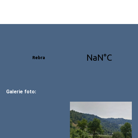
Galerie foto: