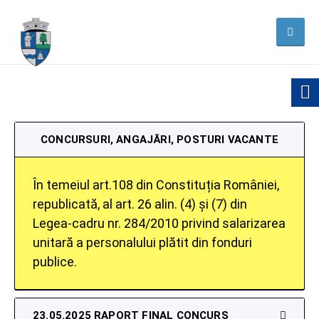
CONCURSURI, ANGAJĂRI, POSTURI VACANTE
În temeiul art.108 din Constituția României,
republicată, al art. 26 alin. (4) și (7) din
Legea-cadru nr. 284/2010 privind salarizarea
unitară a personalului plătit din fonduri
publice.
23.05.2025 RAPORT FINAL CONCURS