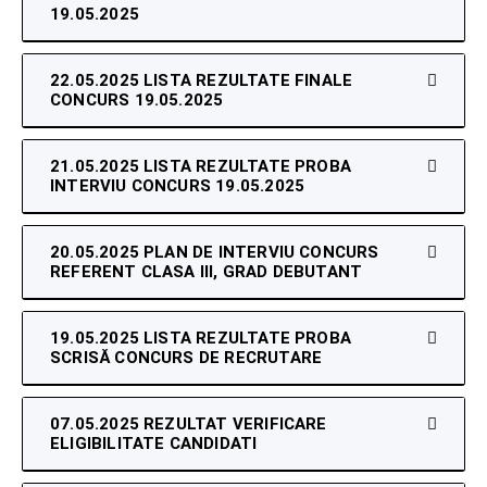
19.05.2025
22.05.2025 LISTA REZULTATE FINALE
CONCURS 19.05.2025
21.05.2025 LISTA REZULTATE PROBA
INTERVIU CONCURS 19.05.2025
20.05.2025 PLAN DE INTERVIU CONCURS
REFERENT CLASA III, GRAD DEBUTANT
19.05.2025 LISTA REZULTATE PROBA
SCRISĂ CONCURS DE RECRUTARE
07.05.2025 REZULTAT VERIFICARE
ELIGIBILITATE CANDIDATI