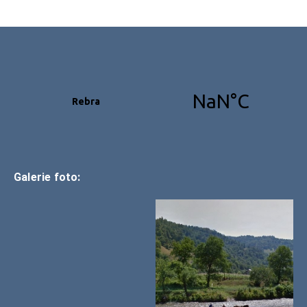
Galerie foto: