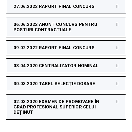
27.06.2022 RAPORT FINAL CONCURS
06.06.2022 ANUNȚ CONCURS PENTRU
POSTURI CONTRACTUALE
09.02.2022 RAPORT FINAL CONCURS
08.04.2020 CENTRALIZATOR NOMINAL
30.03.2020 TABEL SELECȚIE DOSARE
02.03.2020 EXAMEN DE PROMOVARE ÎN
GRAD PROFESIONAL SUPERIOR CELUI
DEȚINUT