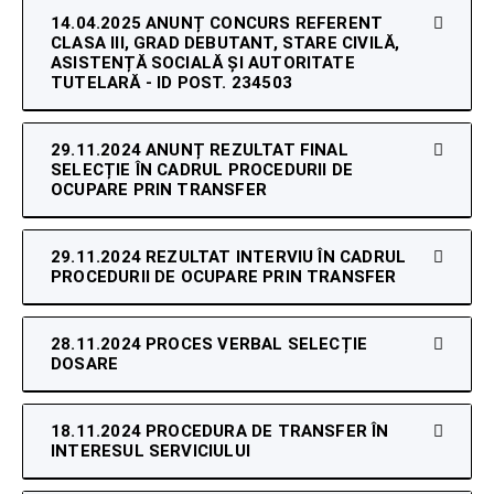
14.04.2025 ANUNȚ CONCURS REFERENT
CLASA III, GRAD DEBUTANT, STARE CIVILĂ,
ASISTENȚĂ SOCIALĂ ȘI AUTORITATE
TUTELARĂ - ID POST. 234503
29.11.2024 ANUNȚ REZULTAT FINAL
SELECȚIE ÎN CADRUL PROCEDURII DE
OCUPARE PRIN TRANSFER
29.11.2024 REZULTAT INTERVIU ÎN CADRUL
PROCEDURII DE OCUPARE PRIN TRANSFER
28.11.2024 PROCES VERBAL SELECȚIE
DOSARE
18.11.2024 PROCEDURA DE TRANSFER ÎN
INTERESUL SERVICIULUI