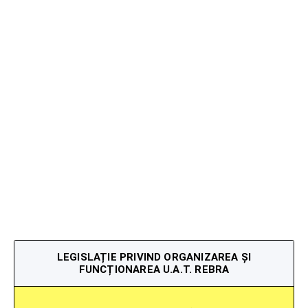
LEGISLAȚIE PRIVIND ORGANIZAREA ȘI
FUNCȚIONAREA U.A.T. REBRA