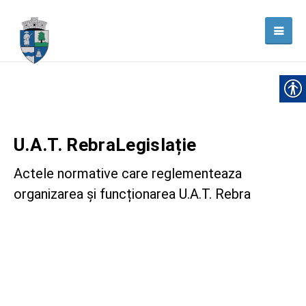
U.A.T. Rebra
Legislație
Actele normative care reglementeaza
organizarea
și funcționarea U.A.T. Rebra