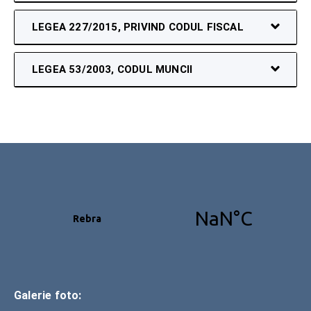
LEGEA 227/2015, PRIVIND CODUL FISCAL
LEGEA 53/2003, CODUL MUNCII
Galerie foto: