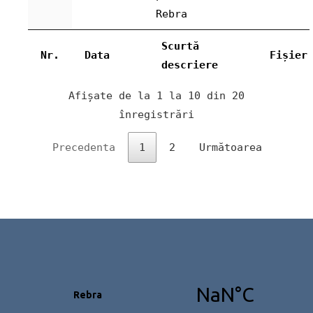
Rebra
Scurtă
Nr.
Data
Fișier
descriere
Afișate de la 1 la 10 din 20
înregistrări
Precedenta
1
2
Următoarea