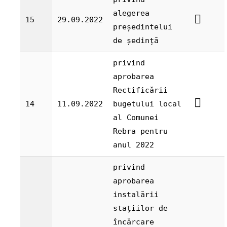
alegerea
15
29.09.2022
președintelui
de ședință
privind
aprobarea
Rectificării
14
11.09.2022
bugetului local
al Comunei
Rebra pentru
anul 2022
privind
aprobarea
instalării
stațiilor de
încărcare