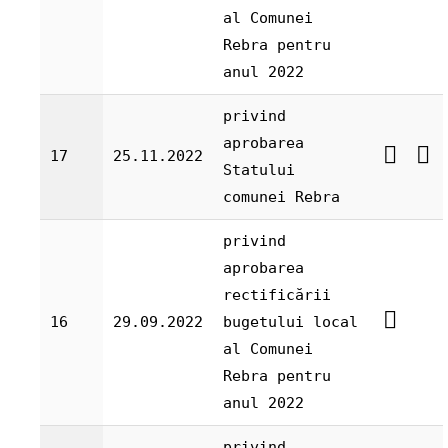
al Comunei
Rebra pentru
anul 2022
privind
aprobarea
17
25.11.2022
Statului
comunei Rebra
privind
aprobarea
rectificării
16
29.09.2022
bugetului local
al Comunei
Rebra pentru
anul 2022
privind