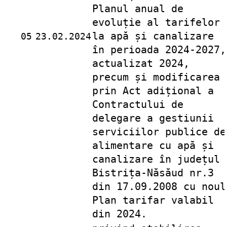
Planul anual de
evoluție al tarifelor
la apă și canalizare
05
23.02.2024
în perioada 2024-2027,
actualizat 2024,
precum și modificarea
prin Act adițional a
Contractului de
delegare a gestiunii
serviciilor publice de
alimentare cu apă și
canalizare în județul
Bistrița-Năsăud nr.3
din 17.09.2008 cu noul
Plan tarifar valabil
din 2024.