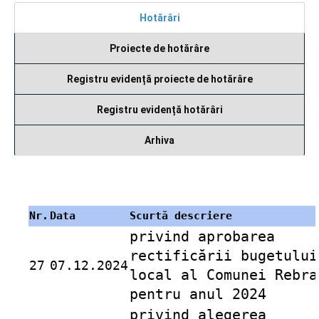
Hotărâri
Proiecte de hotărâre
Registru evidență proiecte de hotărâre
Registru evidență hotărâri
Arhiva
Nr.
Data
Scurtă descriere
privind aprobarea
rectificării bugetului
27
07.12.2024
local al Comunei Rebra
pentru anul 2024
privind alegerea