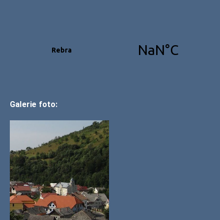
Galerie foto: