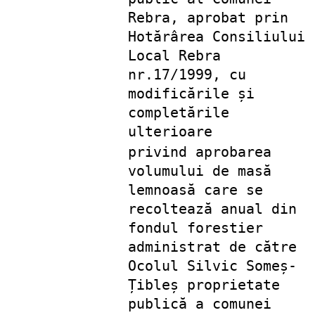
Rebra, aprobat prin
Hotărârea Consiliului
Local Rebra
nr.17/1999, cu
modificările și
completările
ulterioare
privind aprobarea
volumului de masă
lemnoasă care se
recoltează anual din
fondul forestier
administrat de către
Ocolul Silvic Someș-
Țibleș proprietate
publică a comunei