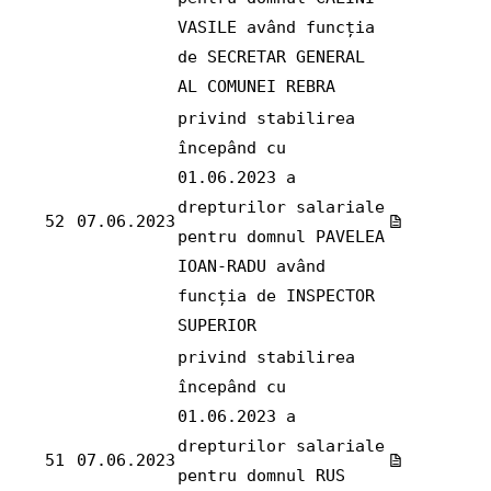
VASILE având funcția
de SECRETAR GENERAL
AL COMUNEI REBRA
privind stabilirea
începând cu
01.06.2023 a
drepturilor salariale
52
07.06.2023
pentru domnul PAVELEA
IOAN-RADU având
funcția de INSPECTOR
SUPERIOR
privind stabilirea
începând cu
01.06.2023 a
drepturilor salariale
51
07.06.2023
pentru domnul RUS