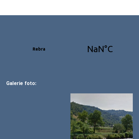
Galerie foto: