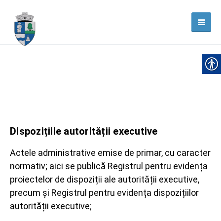
Dispozițiile autorității executive
Actele administrative emise de primar, cu caracter
normativ; aici se publică Registrul pentru evidența
proiectelor de dispoziții ale autorității executive,
precum și Registrul pentru evidența dispozițiilor
autorității executive;