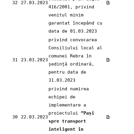
32
27.03.2023
416/2001, privind
venitul minim
garantat începând cu
data de 01.03.2023
privind convocarea
Consiliului local al
comunei Rebra în
31
23.03.2023
ședință ordinară,
pentru data de
31.03.2023
privind numirea
echipei de
implementare a
proiectului
”Pași
30
22.03.2023
spre transport
inteligent în