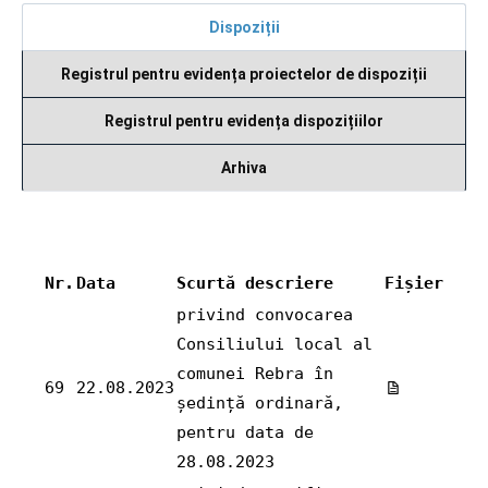
Dispoziții
Registrul pentru evidența proiectelor de dispoziții
Registrul pentru evidența dispozițiilor
Arhiva
Nr.
Data
Scurtă descriere
Fișier
privind convocarea
Consiliului local al
comunei Rebra în
69
22.08.2023
ședință ordinară,
pentru data de
28.08.2023