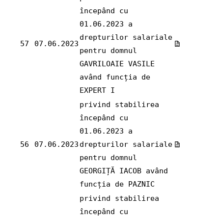
începând cu
01.06.2023 a
drepturilor salariale
57
07.06.2023
pentru domnul
GAVRILOAIE VASILE
având funcția de
EXPERT I
privind stabilirea
începând cu
01.06.2023 a
56
07.06.2023
drepturilor salariale
pentru domnul
GEORGIȚĂ IACOB având
funcția de PAZNIC
privind stabilirea
începând cu